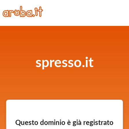
spresso.it
Questo dominio è già registrato